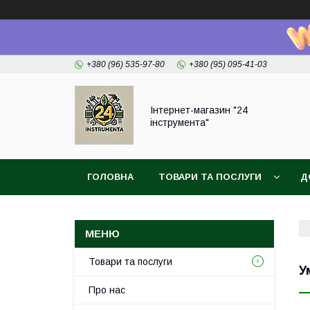
+380 (96) 535-97-80
+380 (95) 095-41-03
Інтернет-магазин "24
інструмента"
ГОЛОВНА
ТОВАРИ ТА ПОСЛУГИ
Д
Товари та послуги
У
Про нас