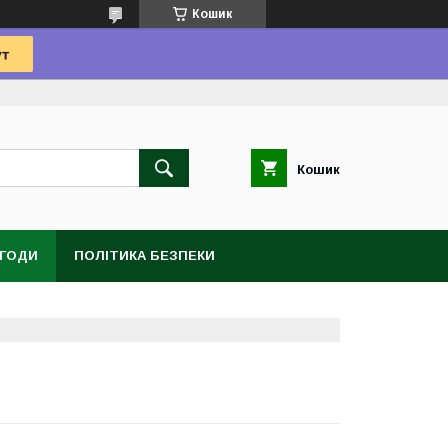
Кошик
Кошик
УГОДИ
ПОЛІТИКА БЕЗПЕКИ