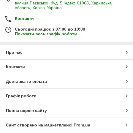
вулиця Раєвської, буд. 5 Індекс 61068, Харківська
область, Харків, Україна
Контакти
Сьогодні працює з 07:00 до 19:00
Показати весь графік роботи
Про нас
Контакти
Доставка та оплата
Графік роботи
Повна версія сайту
Сайт створено на маркетплейсі
Prom.ua