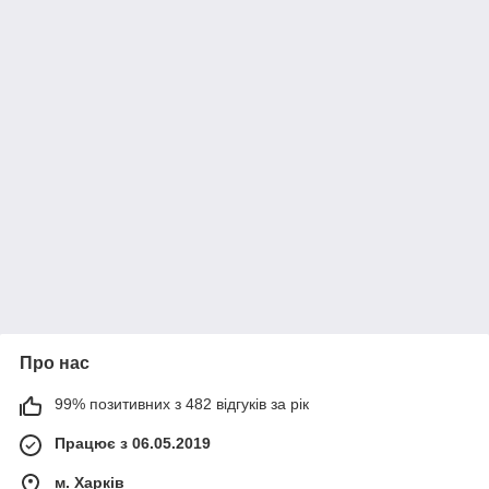
Про нас
99% позитивних з 482 відгуків за рік
Працює з 06.05.2019
м. Харків