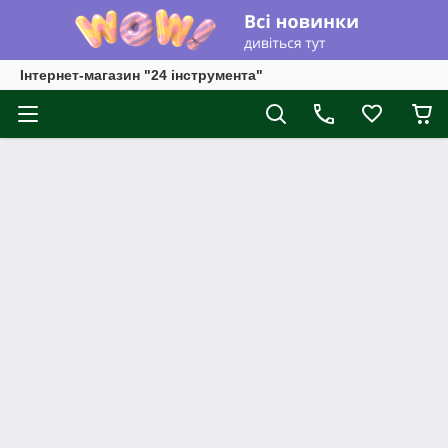
Інтернет-магазин "24 інструмента"