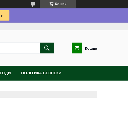
Кошик
Кошик
УГОДИ
ПОЛІТИКА БЕЗПЕКИ