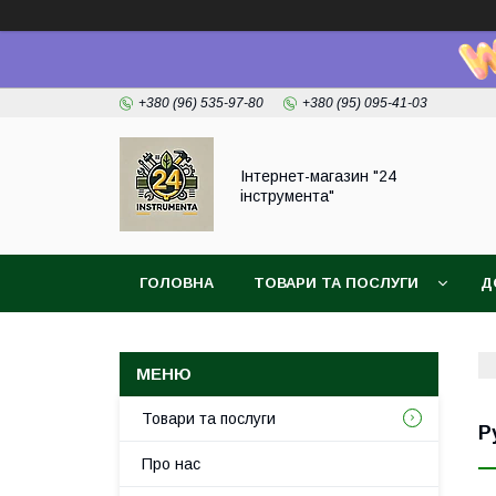
+380 (96) 535-97-80
+380 (95) 095-41-03
Інтернет-магазин "24
інструмента"
ГОЛОВНА
ТОВАРИ ТА ПОСЛУГИ
Д
Товари та послуги
Р
Про нас