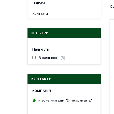
Відгуки
Контакти
ФІЛЬТРИ
Наявність
В наявності
5
КОНТАКТИ
Інтернет-магазин "24 інструмента"