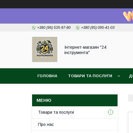
+380 (96) 535-97-80
+380 (95) 095-41-03
Інтернет-магазин "24
інструмента"
ГОЛОВНА
ТОВАРИ ТА ПОСЛУГИ
Д
Товари та послуги
Про нас