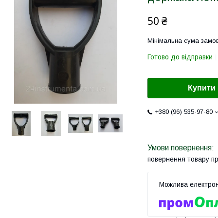
50 ₴
Мінімальна сума замов
Готово до відправки
Купити
+380 (96) 535-97-80
повернення товару п