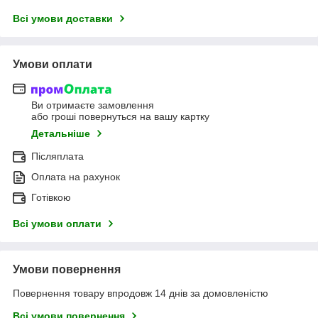
Всі умови доставки
Умови оплати
Ви отримаєте замовлення
або гроші повернуться на вашу картку
Детальніше
Післяплата
Оплата на рахунок
Готівкою
Всі умови оплати
Умови повернення
Повернення товару впродовж 14 днів за домовленістю
Всі умови повернення