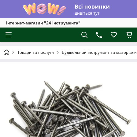
Інтернет-магазин "24 інструмента"
Товари та послуги
Будівельний інструмент та матеріали