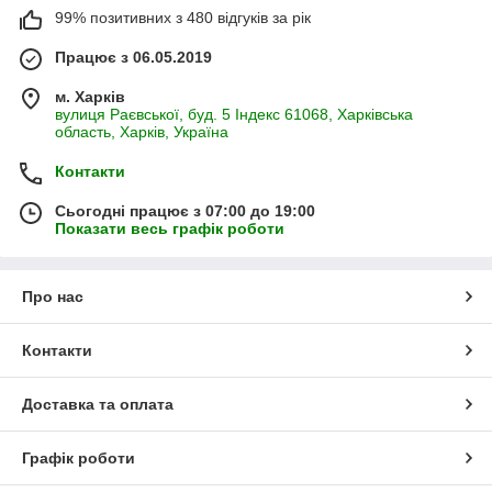
99% позитивних з 480 відгуків за рік
Працює з 06.05.2019
м. Харків
вулиця Раєвської, буд. 5 Індекс 61068, Харківська
область, Харків, Україна
Контакти
Сьогодні працює з 07:00 до 19:00
Показати весь графік роботи
Про нас
Контакти
Доставка та оплата
Графік роботи