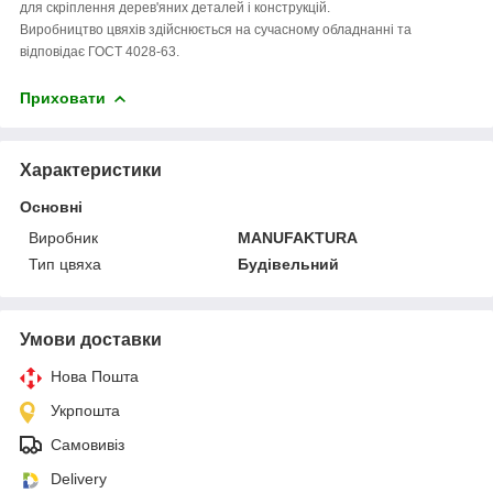
для скріплення дерев'яних деталей і конструкцій.
Виробництво цвяхів здійснюється на сучасному обладнанні та
відповідає ГОСТ 4028-63.
Приховати
Характеристики
Основні
Виробник
MANUFAKTURA
Тип цвяха
Будівельний
Умови доставки
Нова Пошта
Укрпошта
Самовивіз
Delivery