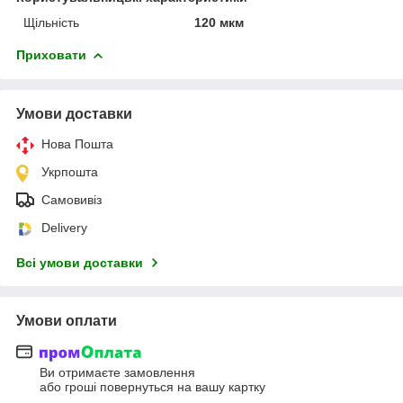
Щільність
120 мкм
Приховати
Умови доставки
Нова Пошта
Укрпошта
Самовивіз
Delivery
Всі умови доставки
Умови оплати
Ви отримаєте замовлення
або гроші повернуться на вашу картку