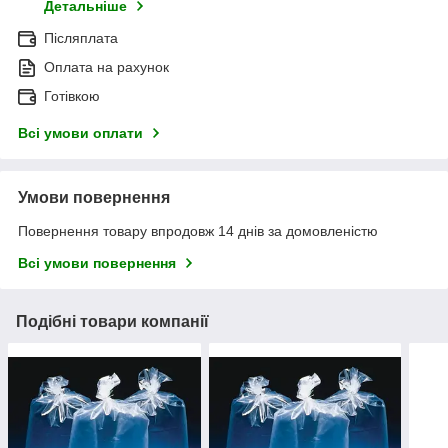
Детальніше
Післяплата
Оплата на рахунок
Готівкою
Всі умови оплати
Умови повернення
Повернення товару впродовж 14 днів за домовленістю
Всі умови повернення
Подібні товари компанії