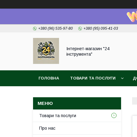
+380 (96) 535-97-80
+380 (95) 095-41-03
Інтернет-магазин "24
інструмента"
ГОЛОВНА
ТОВАРИ ТА ПОСЛУГИ
Д
Товари та послуги
Про нас