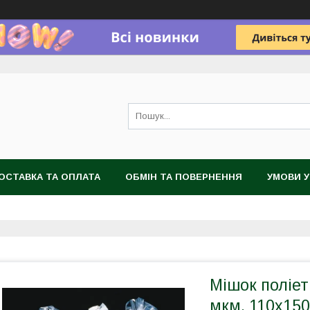
ОСТАВКА ТА ОПЛАТА
ОБМІН ТА ПОВЕРНЕННЯ
УМОВИ 
Мішок поліет
мкм, 110х150