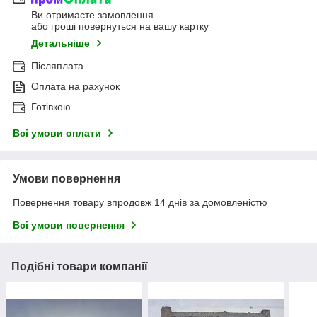
Ви отримаєте замовлення
або гроші повернуться на вашу картку
Детальніше
Післяплата
Оплата на рахунок
Готівкою
Всі умови оплати
Умови повернення
Повернення товару впродовж 14 днів за домовленістю
Всі умови повернення
Подібні товари компанії