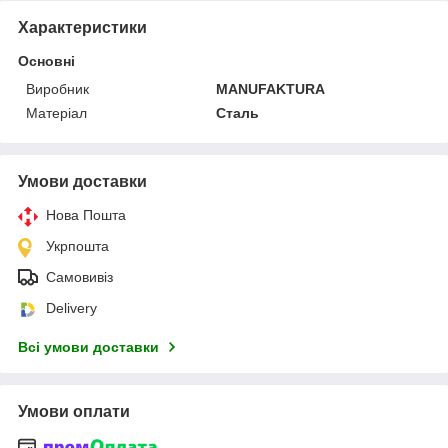
Характеристики
Основні
Виробник
MANUFAKTURA
Матеріал
Сталь
Умови доставки
Нова Пошта
Укрпошта
Самовивіз
Delivery
Всі умови доставки
Умови оплати