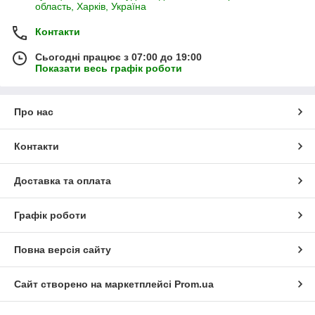
область, Харків, Україна
Контакти
Сьогодні працює з 07:00 до 19:00
Показати весь графік роботи
Про нас
Контакти
Доставка та оплата
Графік роботи
Повна версія сайту
Сайт створено на маркетплейсі
Prom.ua