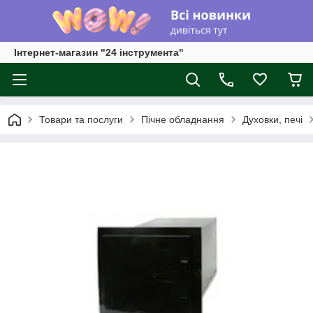
Інтернет-магазин "24 інструмента"
Товари та послуги
Пічне обладнання
Духовки, печі