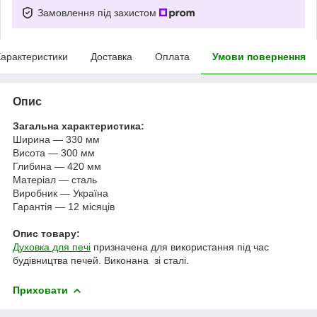
Замовлення під захистом
арактеристики
Доставка
Оплата
Умови повернення
Опис
Загальна характеристика:
Ширина — 330 мм
Висота — 300 мм
Глибина — 420 мм
Матеріал — сталь
Виробник — Україна
Гарантія — 12 місяців
Опис товару:
Духовка для печі
призначена для використання під час
будівництва печей. Виконана зі сталі.
Приховати