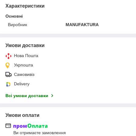
Характеристики
Основні
Виробник
MANUFAKTURA
Умови доставки
Нова Пошта
Укрпошта
Самовивіз
Delivery
Всі умови доставки
Умови оплати
Ви отримаєте замовлення