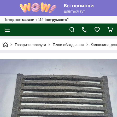
Інтернет-магазин "24 інструмента"
Товари та послуги
Пічне обладнання
Колосники, реш