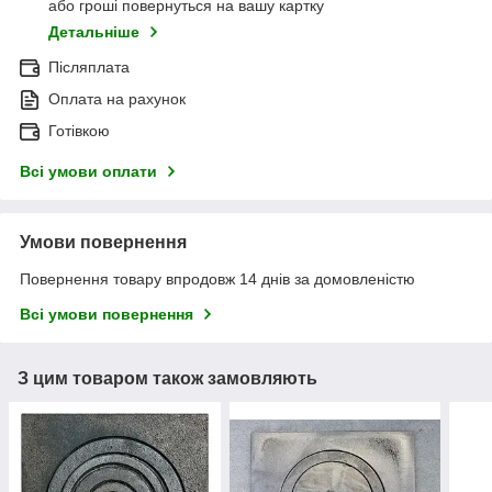
або гроші повернуться на вашу картку
Детальніше
Післяплата
Оплата на рахунок
Готівкою
Всі умови оплати
Умови повернення
Повернення товару впродовж 14 днів за домовленістю
Всі умови повернення
З цим товаром також замовляють