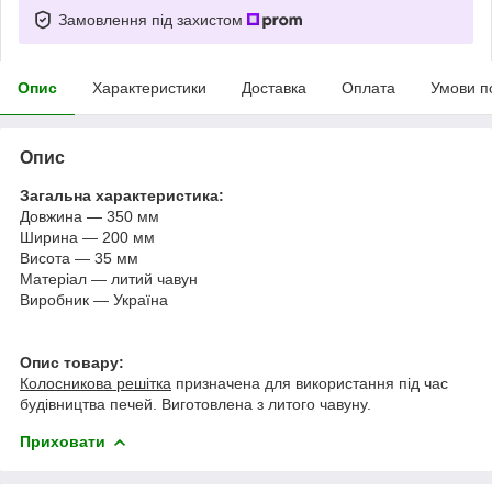
Замовлення під захистом
Опис
Характеристики
Доставка
Оплата
Умови п
Опис
Загальна характеристика:
Довжина — 350 мм
Ширина — 200 мм
Висота — 35 мм
Матеріал — литий чавун
Виробник — Україна
Опис товару:
Колосникова решітка
призначена для використання під час
будівництва печей. Виготовлена з литого чавуну.
Приховати