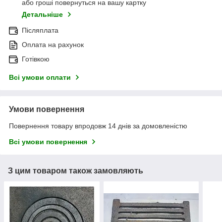
або гроші повернуться на вашу картку
Детальніше
Післяплата
Оплата на рахунок
Готівкою
Всі умови оплати
Умови повернення
Повернення товару впродовж 14 днів за домовленістю
Всі умови повернення
З цим товаром також замовляють