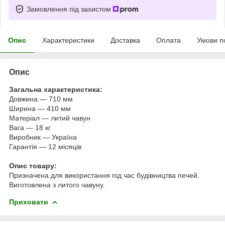
Замовлення під захистом
Опис
Характеристики
Доставка
Оплата
Умови п
Опис
Загальна характеристика:
Довжина — 710 мм
Ширина — 410 мм
Матеріал — литий чавун
Вага — 18 кг
Виробник — Україна
Гарантія — 12 місяців
Опис товару:
Призначена для використання під час будівництва печей.
Виготовлена з литого чавуну.
Приховати