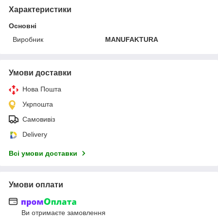
Характеристики
Основні
Виробник
MANUFAKTURA
Умови доставки
Нова Пошта
Укрпошта
Самовивіз
Delivery
Всі умови доставки
Умови оплати
Ви отримаєте замовлення