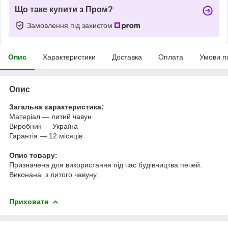
Що таке купити з Пром?
Замовлення під захистом
Опис
Характеристики
Доставка
Оплата
Умови п
Опис
Загальна характеристика:
Матеріал — литий чавун
Виробник — Україна
Гарантія — 12 місяців
Опис товару:
Призначена для використання під час будівництва печей.
Виконана з литого чавуну.
Приховати