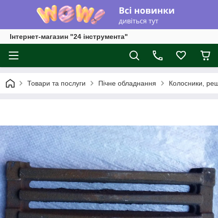
Інтернет-магазин "24 інструмента"
Товари та послуги
Пічне обладнання
Колосники, реш