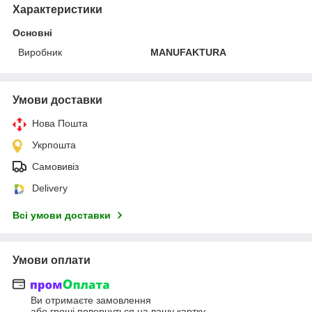
Характеристики
Основні
Виробник
MANUFAKTURA
Умови доставки
Нова Пошта
Укрпошта
Самовивіз
Delivery
Всі умови доставки
Умови оплати
Ви отримаєте замовлення
або гроші повернуться на вашу картку