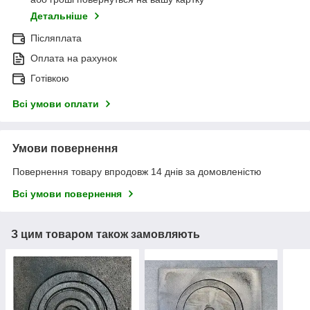
Детальніше
Післяплата
Оплата на рахунок
Готівкою
Всі умови оплати
Умови повернення
Повернення товару впродовж 14 днів за домовленістю
Всі умови повернення
З цим товаром також замовляють