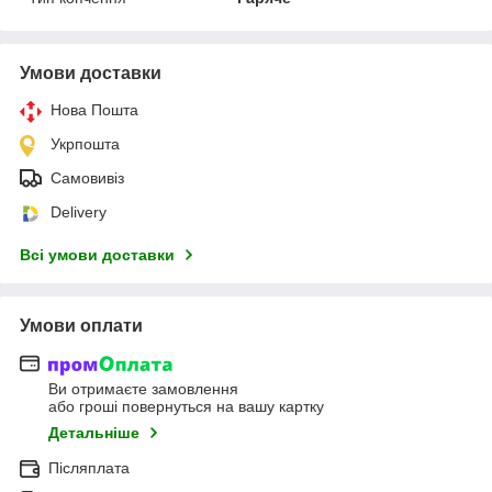
Умови доставки
Нова Пошта
Укрпошта
Самовивіз
Delivery
Всі умови доставки
Умови оплати
Ви отримаєте замовлення
або гроші повернуться на вашу картку
Детальніше
Післяплата