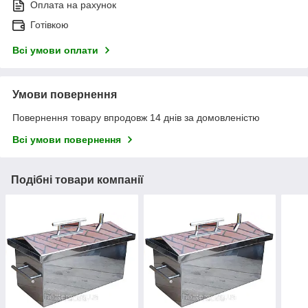
Оплата на рахунок
Готівкою
Всі умови оплати
Умови повернення
Повернення товару впродовж 14 днів за домовленістю
Всі умови повернення
Подібні товари компанії