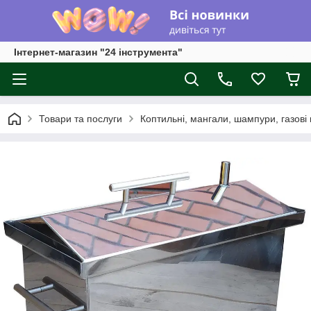
Інтернет-магазин "24 інструмента"
Товари та послуги
Коптильні, мангали, шампури, газові 