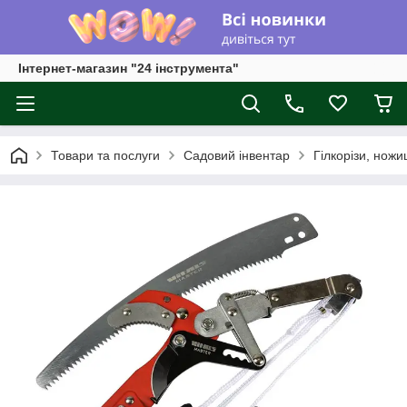
Інтернет-магазин "24 інструмента"
Товари та послуги
Садовий інвентар
Гілкорізи, ножи