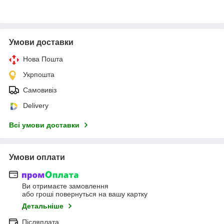
Умови доставки
Нова Пошта
Укрпошта
Самовивіз
Delivery
Всі умови доставки
Умови оплати
Ви отримаєте замовлення
або гроші повернуться на вашу картку
Детальніше
Післяплата