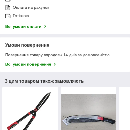
Оплата на рахунок
Готівкою
Всі умови оплати
Умови повернення
Повернення товару впродовж 14 днів за домовленістю
Всі умови повернення
З цим товаром також замовляють