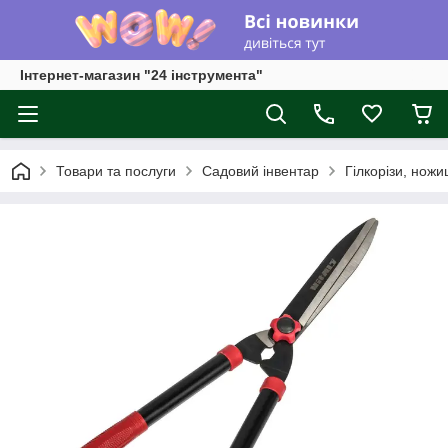
Інтернет-магазин "24 інструмента"
Товари та послуги
Садовий інвентар
Гілкорізи, ножи