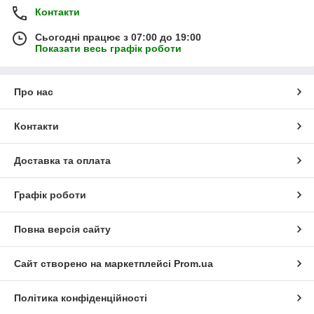
Контакти
Сьогодні працює з 07:00 до 19:00
Показати весь графік роботи
Про нас
Контакти
Доставка та оплата
Графік роботи
Повна версія сайту
Сайт створено на маркетплейсі
Prom.ua
Політика конфіденційності