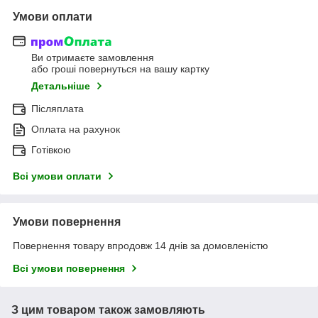
Умови оплати
Ви отримаєте замовлення
або гроші повернуться на вашу картку
Детальніше
Післяплата
Оплата на рахунок
Готівкою
Всі умови оплати
Умови повернення
Повернення товару впродовж 14 днів за домовленістю
Всі умови повернення
З цим товаром також замовляють