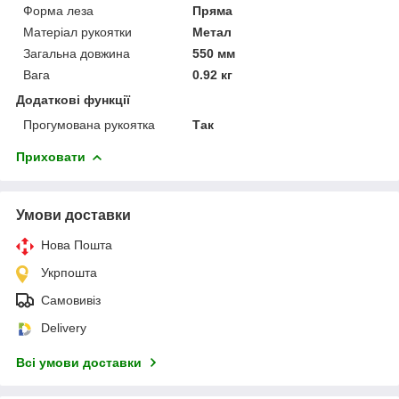
Форма леза
Пряма
Матеріал рукоятки
Метал
Загальна довжина
550 мм
Вага
0.92 кг
Додаткові функції
Прогумована рукоятка
Так
Приховати
Умови доставки
Нова Пошта
Укрпошта
Самовивіз
Delivery
Всі умови доставки