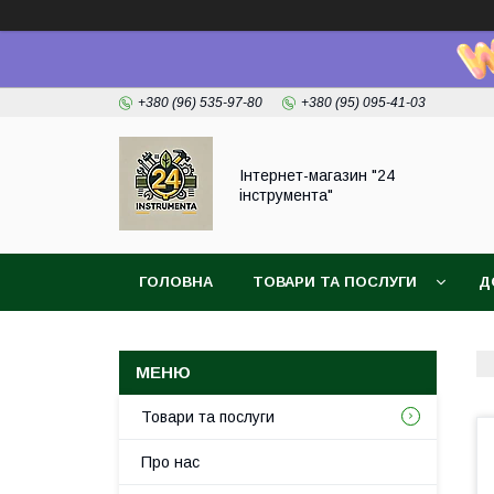
+380 (96) 535-97-80
+380 (95) 095-41-03
Інтернет-магазин "24
інструмента"
ГОЛОВНА
ТОВАРИ ТА ПОСЛУГИ
Д
Товари та послуги
Про нас