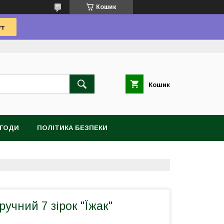
Кошик
Кошик
УГОДИ
ПОЛІТИКА БЕЗПЕКИ
ручний 7 зірок "Їжак"