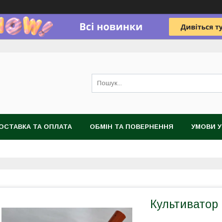
ОСТАВКА ТА ОПЛАТА
ОБМІН ТА ПОВЕРНЕННЯ
УМОВИ 
Культиватор 