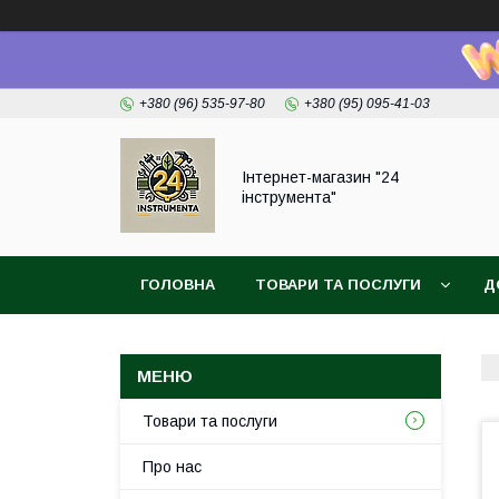
+380 (96) 535-97-80
+380 (95) 095-41-03
Інтернет-магазин "24
інструмента"
ГОЛОВНА
ТОВАРИ ТА ПОСЛУГИ
Д
Товари та послуги
Про нас