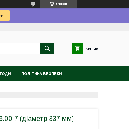
Кошик
Кошик
УГОДИ
ПОЛІТИКА БЕЗПЕКИ
3.00-7 (діаметр 337 мм)