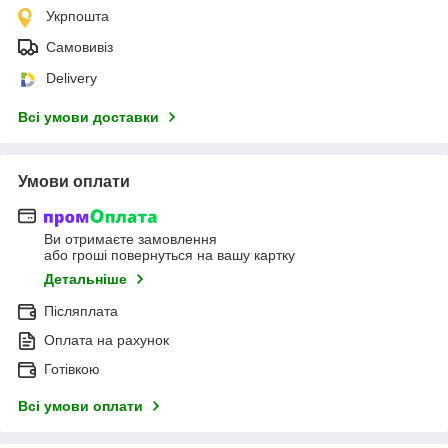
Укрпошта
Самовивіз
Delivery
Всі умови доставки
Умови оплати
Ви отримаєте замовлення
або гроші повернуться на вашу картку
Детальніше
Післяплата
Оплата на рахунок
Готівкою
Всі умови оплати