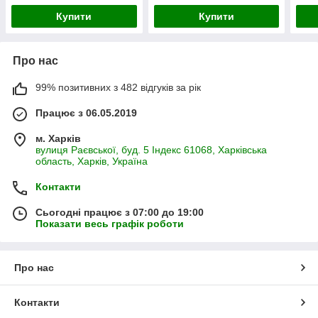
Купити
Купити
Про нас
99% позитивних з 482 відгуків за рік
Працює з 06.05.2019
м. Харків
вулиця Раєвської, буд. 5 Індекс 61068, Харківська
область, Харків, Україна
Контакти
Сьогодні працює з 07:00 до 19:00
Показати весь графік роботи
Про нас
Контакти