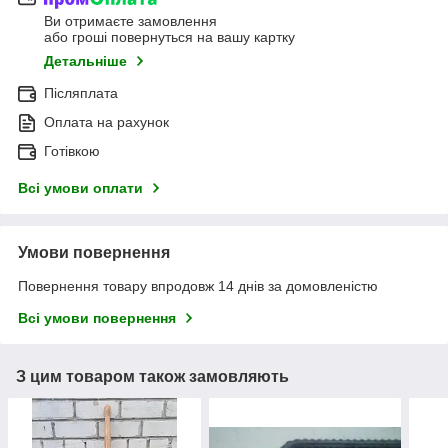
Ви отримаєте замовлення
або гроші повернуться на вашу картку
Детальніше
Післяплата
Оплата на рахунок
Готівкою
Всі умови оплати
Умови повернення
Повернення товару впродовж 14 днів за домовленістю
Всі умови повернення
З цим товаром також замовляють