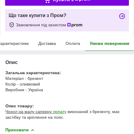
Що таке купити з Пром?
Замовлення під захистом
арактеристики
Доставка
Оплата
Умови повернення
Опис
Загальна характеристика:
Матеріал - брезент
Колір - оливковий
Виробник - Україна
Опис товару:
Чохол на малу саперну
лопату
виконаний з брезенту, має
застібку та кріплення на пояс.
Приховати