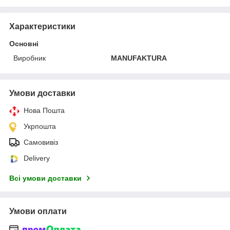
Характеристики
Основні
Виробник
MANUFAKTURA
Умови доставки
Нова Пошта
Укрпошта
Самовивіз
Delivery
Всі умови доставки
Умови оплати