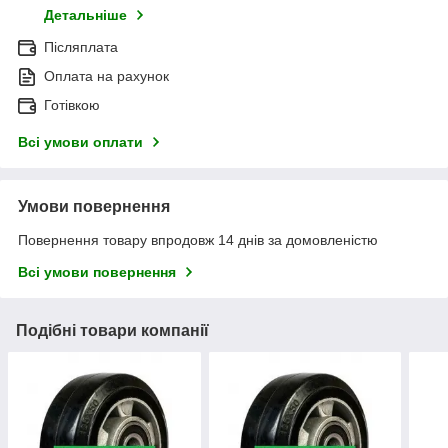
Детальніше
Післяплата
Оплата на рахунок
Готівкою
Всі умови оплати
Умови повернення
Повернення товару впродовж 14 днів за домовленістю
Всі умови повернення
Подібні товари компанії