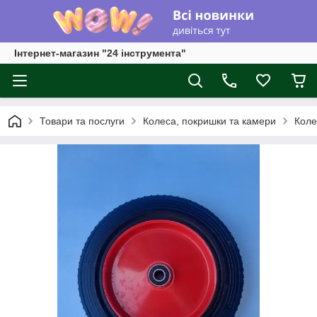
Інтернет-магазин "24 інструмента"
Товари та послуги
Колеса, покришки та камери
Коле