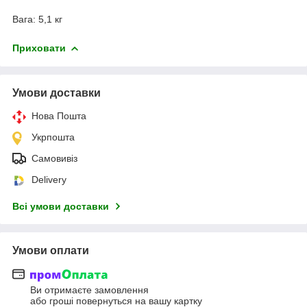
Вага: 5,1 кг
Приховати
Умови доставки
Нова Пошта
Укрпошта
Самовивіз
Delivery
Всі умови доставки
Умови оплати
Ви отримаєте замовлення
або гроші повернуться на вашу картку