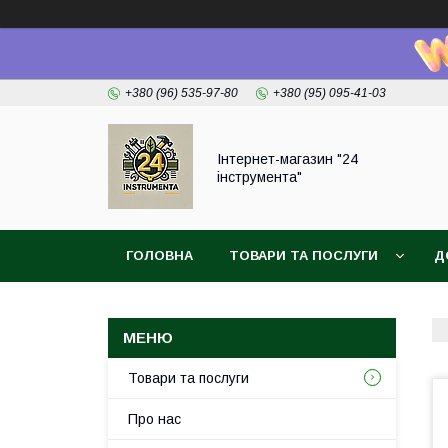
+380 (96) 535-97-80
+380 (95) 095-41-03
Інтернет-магазин "24
інструмента"
ГОЛОВНА
ТОВАРИ ТА ПОСЛУГИ
Д
Товари та послуги
Про нас