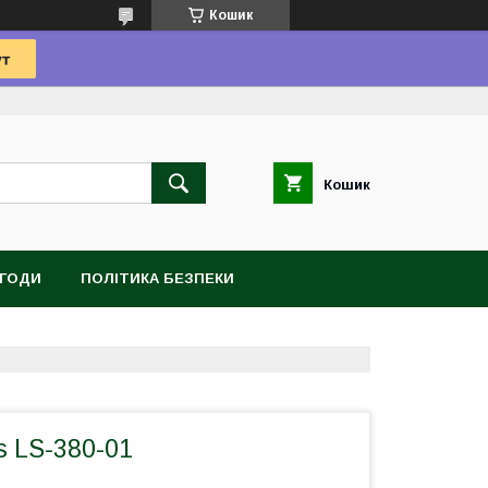
Кошик
Кошик
УГОДИ
ПОЛІТИКА БЕЗПЕКИ
ls LS-380-01