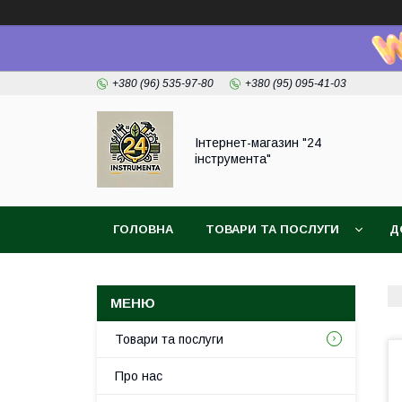
+380 (96) 535-97-80
+380 (95) 095-41-03
Інтернет-магазин "24
інструмента"
ГОЛОВНА
ТОВАРИ ТА ПОСЛУГИ
Д
Товари та послуги
Про нас