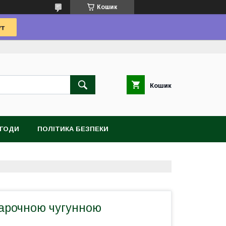
Кошик
Кошик
УГОДИ
ПОЛІТИКА БЕЗПЕКИ
варочною чугунною