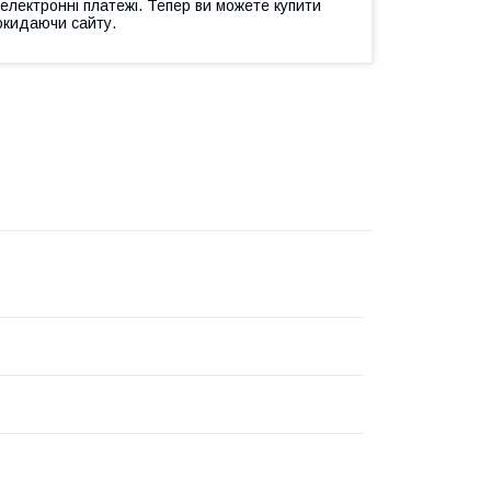
 електронні платежі. Тепер ви можете купити
окидаючи сайту.