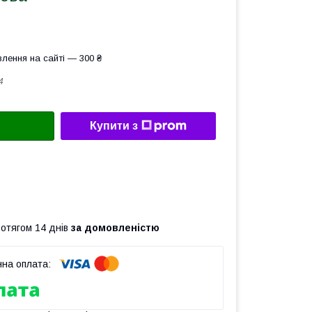
лення на сайті — 300 ₴
4
Купити з
ротягом 14 днів
за домовленістю