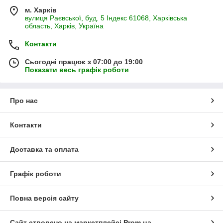
м. Харків
вулиця Раєвської, буд. 5 Індекс 61068, Харківська
область, Харків, Україна
Контакти
Сьогодні працює з 07:00 до 19:00
Показати весь графік роботи
Про нас
Контакти
Доставка та оплата
Графік роботи
Повна версія сайту
Сайт створено на маркетплейсі
Prom.ua