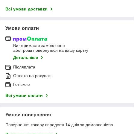
Всі умови доставки
Умови оплати
Ви отримаєте замовлення
або гроші повернуться на вашу картку
Детальніше
Післяплата
Оплата на рахунок
Готівкою
Всі умови оплати
Умови повернення
Повернення товару впродовж 14 днів за домовленістю