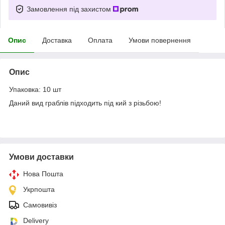
Замовлення під захистом
Опис
Доставка
Оплата
Умови повернення
Опис
Упаковка: 10 шт
Даний вид граблів підходить під кий з різьбою!
Умови доставки
Нова Пошта
Укрпошта
Самовивіз
Delivery