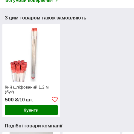
Всі умови повернення
З цим товаром також замовляють
Кий шліфований 1,2 м
(бук)
500
₴/10 шт.
Купити
Подібні товари компанії