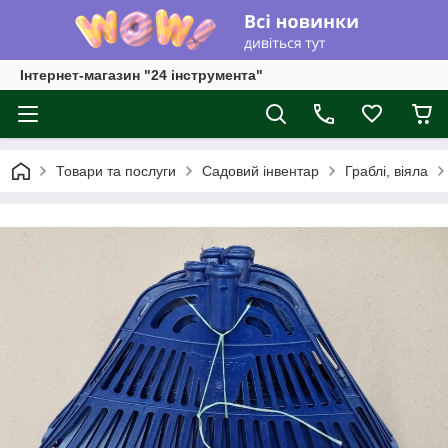
Інтернет-магазин "24 інструмента"
Товари та послуги
Садовий інвентар
Граблі, віяла