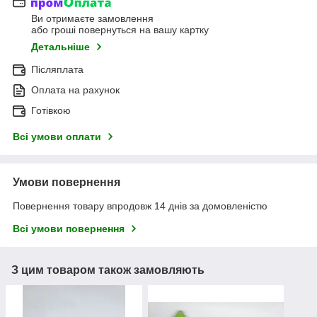
Ви отримаєте замовлення
або гроші повернуться на вашу картку
Детальніше
Післяплата
Оплата на рахунок
Готівкою
Всі умови оплати
Умови повернення
Повернення товару впродовж 14 днів за домовленістю
Всі умови повернення
З цим товаром також замовляють