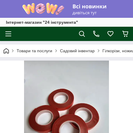
Інтернет-магазин "24 інструмента"
Товари та послуги
Садовий інвентар
Гілкорізи, ножи