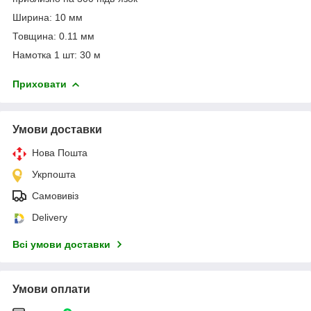
Ширина: 10 мм
Товщина: 0.11 мм
Намотка 1 шт: 30 м
Приховати
Умови доставки
Нова Пошта
Укрпошта
Самовивіз
Delivery
Всі умови доставки
Умови оплати