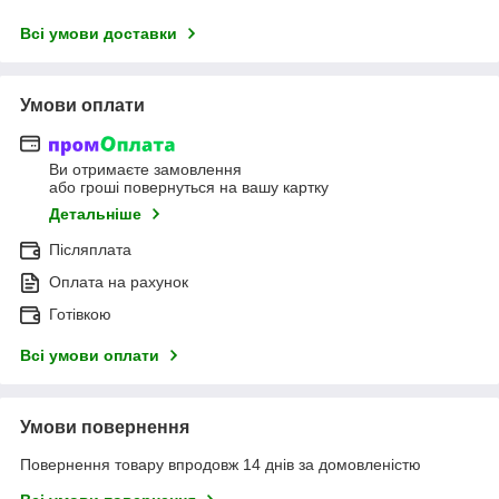
Всі умови доставки
Умови оплати
Ви отримаєте замовлення
або гроші повернуться на вашу картку
Детальніше
Післяплата
Оплата на рахунок
Готівкою
Всі умови оплати
Умови повернення
Повернення товару впродовж 14 днів за домовленістю