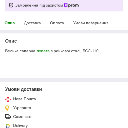
Замовлення під захистом
Опис
Доставка
Оплата
Умови повернення
Опис
Велика саперна
лопата
з рейкової сталі, БСЛ-110
Умови доставки
Нова Пошта
Укрпошта
Самовивіз
Delivery