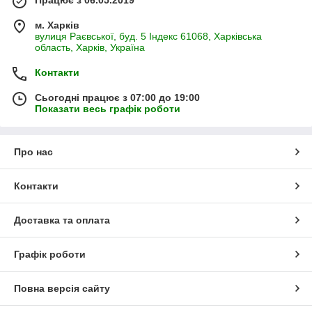
Працює з 06.05.2019
м. Харків
вулиця Раєвської, буд. 5 Індекс 61068, Харківська
область, Харків, Україна
Контакти
Сьогодні працює з 07:00 до 19:00
Показати весь графік роботи
Про нас
Контакти
Доставка та оплата
Графік роботи
Повна версія сайту