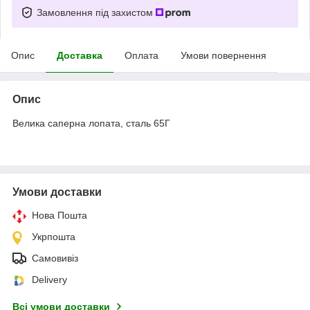
Замовлення під захистом
Опис
Доставка
Оплата
Умови повернення
Опис
Велика саперна лопата, сталь 65Г
Умови доставки
Нова Пошта
Укрпошта
Самовивіз
Delivery
Всі умови доставки