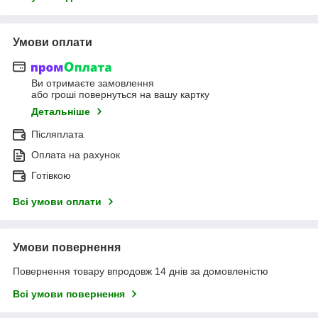
Умови оплати
Ви отримаєте замовлення
або гроші повернуться на вашу картку
Детальніше
Післяплата
Оплата на рахунок
Готівкою
Всі умови оплати
Умови повернення
Повернення товару впродовж 14 днів за домовленістю
Всі умови повернення