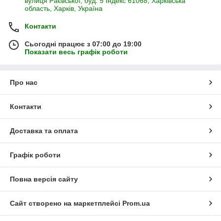
вулиця Раєвської, буд. 5 Індекс 61068, Харківська
область, Харків, Україна
Контакти
Сьогодні працює з 07:00 до 19:00
Показати весь графік роботи
Про нас
Контакти
Доставка та оплата
Графік роботи
Повна версія сайту
Сайт створено на маркетплейсі
Prom.ua