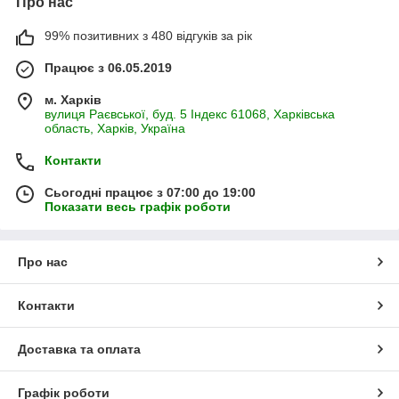
Про нас
99% позитивних з 480 відгуків за рік
Працює з 06.05.2019
м. Харків
вулиця Раєвської, буд. 5 Індекс 61068, Харківська
область, Харків, Україна
Контакти
Сьогодні працює з 07:00 до 19:00
Показати весь графік роботи
Про нас
Контакти
Доставка та оплата
Графік роботи