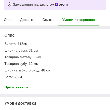
Замовлення під захистом
Опис
Доставка
Оплата
Умови повернення
Опис
Висота: 118см
Ширина рами: 31 см
Товщина металу: 2 мм
Товщина зубу: 12 мм
Ширина зубного ряду: 48 см
Вага: 6,5 кг
Приховати
Умови доставки