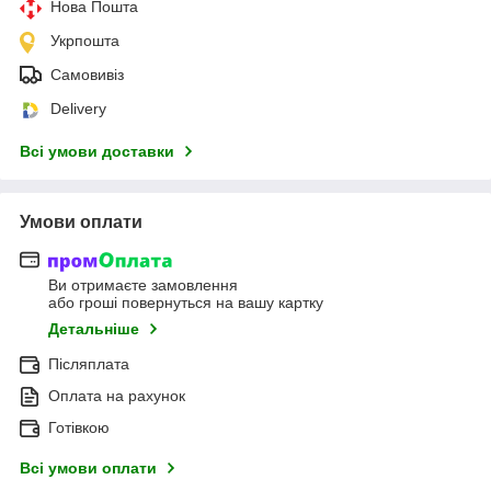
Нова Пошта
Укрпошта
Самовивіз
Delivery
Всі умови доставки
Умови оплати
Ви отримаєте замовлення
або гроші повернуться на вашу картку
Детальніше
Післяплата
Оплата на рахунок
Готівкою
Всі умови оплати