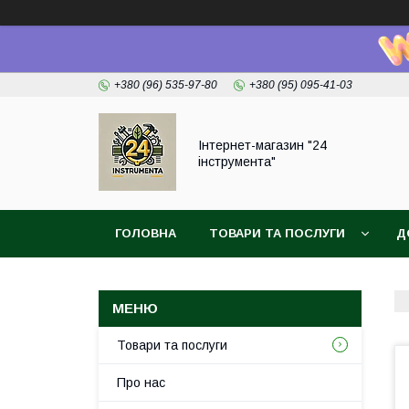
+380 (96) 535-97-80
+380 (95) 095-41-03
Інтернет-магазин "24
інструмента"
ГОЛОВНА
ТОВАРИ ТА ПОСЛУГИ
Д
Товари та послуги
Про нас