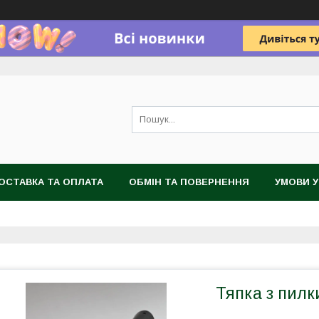
ОСТАВКА ТА ОПЛАТА
ОБМІН ТА ПОВЕРНЕННЯ
УМОВИ 
Тяпка з пилк