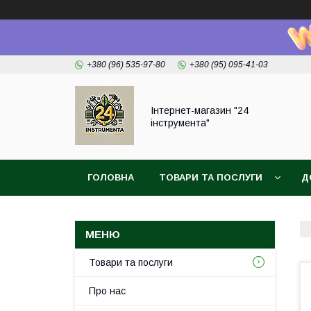
+380 (96) 535-97-80
+380 (95) 095-41-03
Інтернет-магазин "24
інструмента"
ГОЛОВНА
ТОВАРИ ТА ПОСЛУГИ
Д
Товари та послуги
Про нас