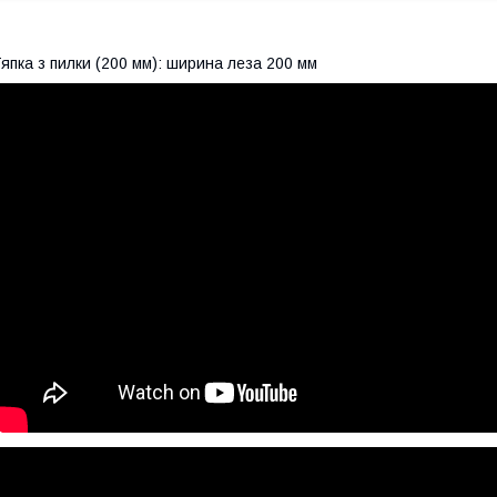
япка з пилки (200 мм): ширина леза 200 мм