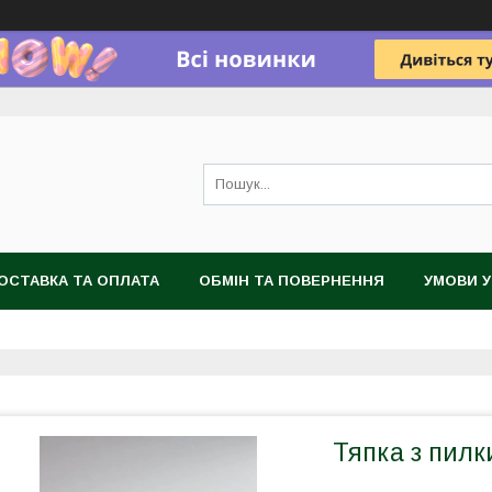
ОСТАВКА ТА ОПЛАТА
ОБМІН ТА ПОВЕРНЕННЯ
УМОВИ 
Тяпка з пилк