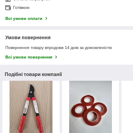
Готівкою
Всі умови оплати
Умови повернення
Повернення товару впродовж 14 днів за домовленістю
Всі умови повернення
Подібні товари компанії