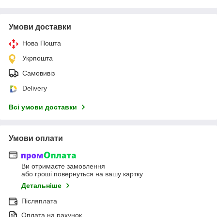
Умови доставки
Нова Пошта
Укрпошта
Самовивіз
Delivery
Всі умови доставки
Умови оплати
Ви отримаєте замовлення
або гроші повернуться на вашу картку
Детальніше
Післяплата
Оплата на рахунок