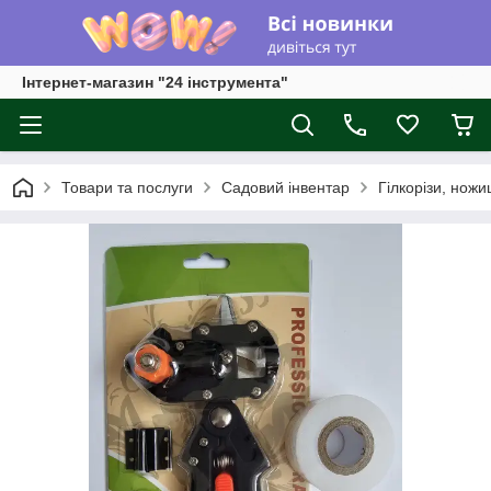
Інтернет-магазин "24 інструмента"
Товари та послуги
Садовий інвентар
Гілкорізи, ножи