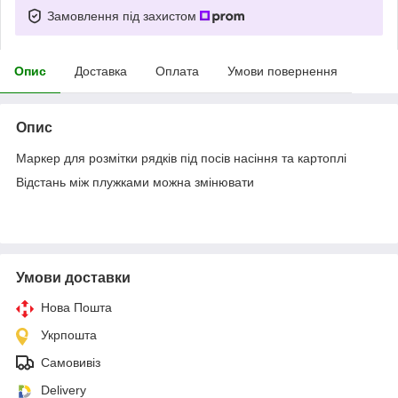
Замовлення під захистом
Опис
Доставка
Оплата
Умови повернення
Опис
Маркер для розмітки рядків під посів насіння та картоплі
Відстань між плужками можна змінювати
Умови доставки
Нова Пошта
Укрпошта
Самовивіз
Delivery