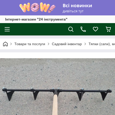
Інтернет-магазин "24 інструмента"
Товари та послуги
Садовий інвентар
Тяпки (сапи), м