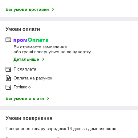
Всі умови доставки
Умови оплати
Ви отримаєте замовлення
або гроші повернуться на вашу картку
Детальніше
Післяплата
Оплата на рахунок
Готівкою
Всі умови оплати
Умови повернення
Повернення товару впродовж 14 днів за домовленістю