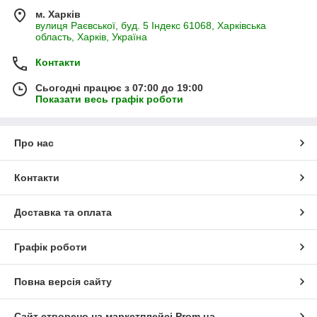
м. Харків
вулиця Раєвської, буд. 5 Індекс 61068, Харківська
область, Харків, Україна
Контакти
Сьогодні працює з 07:00 до 19:00
Показати весь графік роботи
Про нас
Контакти
Доставка та оплата
Графік роботи
Повна версія сайту
Сайт створено на маркетплейсі
Prom.ua