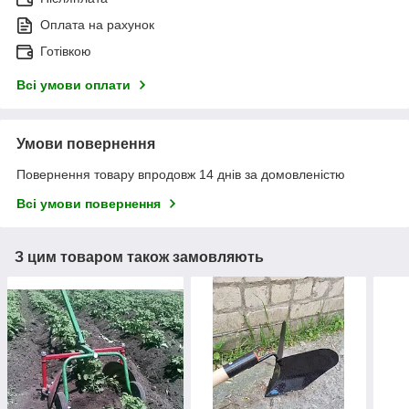
Оплата на рахунок
Готівкою
Всі умови оплати
Умови повернення
Повернення товару впродовж 14 днів за домовленістю
Всі умови повернення
З цим товаром також замовляють