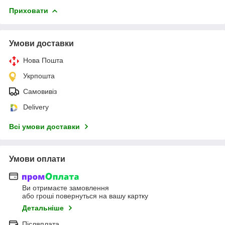
Приховати
Умови доставки
Нова Пошта
Укрпошта
Самовивіз
Delivery
Всі умови доставки
Умови оплати
Ви отримаєте замовлення
або гроші повернуться на вашу картку
Детальніше
Післяплата