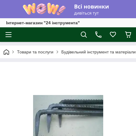
Інтернет-магазин "24 інструмента"
Товари та послуги
Будівельний інструмент та матеріали