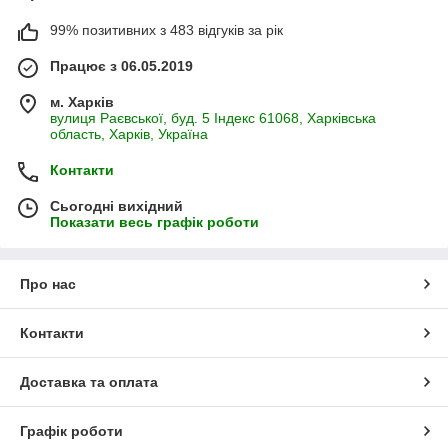
99% позитивних з 483 відгуків за рік
Працює з 06.05.2019
м. Харків
вулиця Раєвської, буд. 5 Індекс 61068, Харківська
область, Харків, Україна
Контакти
Сьогодні вихідний
Показати весь графік роботи
Про нас
Контакти
Доставка та оплата
Графік роботи