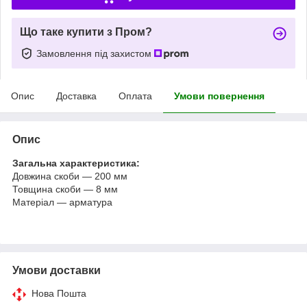
Що таке купити з Пром?
Замовлення під захистом
Опис
Доставка
Оплата
Умови повернення
Опис
Загальна характеристика:
Довжина скоби — 200 мм
Товщина скоби — 8 мм
Матеріал — арматура
Умови доставки
Нова Пошта