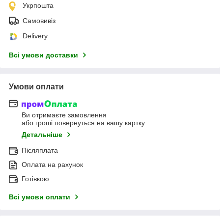
Укрпошта
Самовивіз
Delivery
Всі умови доставки
Умови оплати
Ви отримаєте замовлення
або гроші повернуться на вашу картку
Детальніше
Післяплата
Оплата на рахунок
Готівкою
Всі умови оплати