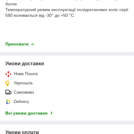
болти.
Температурний режим експлуатації поліуретанових коліс серії
580 коливається від -30° до +50 °C.
Приховати
Умови доставки
Нова Пошта
Укрпошта
Самовивіз
Delivery
Всі умови доставки
Умови оплати