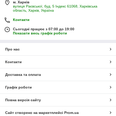
м. Харків
вулиця Раєвської, буд. 5 Індекс 61068, Харківська
область, Харків, Україна
Контакти
Сьогодні працює з 07:00 до 19:00
Показати весь графік роботи
Про нас
Контакти
Доставка та оплата
Графік роботи
Повна версія сайту
Сайт створено на маркетплейсі
Prom.ua