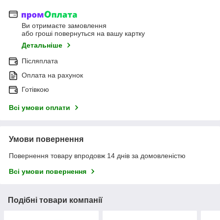
Ви отримаєте замовлення
або гроші повернуться на вашу картку
Детальніше
Післяплата
Оплата на рахунок
Готівкою
Всі умови оплати
Умови повернення
Повернення товару впродовж 14 днів за домовленістю
Всі умови повернення
Подібні товари компанії