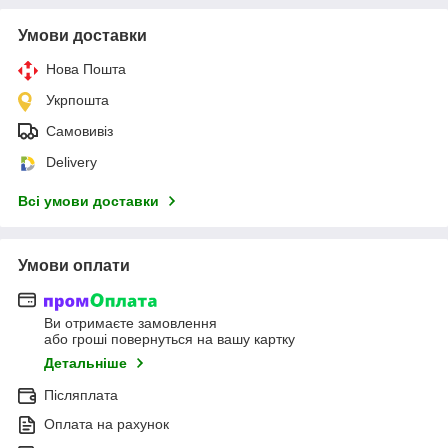
Умови доставки
Нова Пошта
Укрпошта
Самовивіз
Delivery
Всі умови доставки
Умови оплати
Ви отримаєте замовлення
або гроші повернуться на вашу картку
Детальніше
Післяплата
Оплата на рахунок