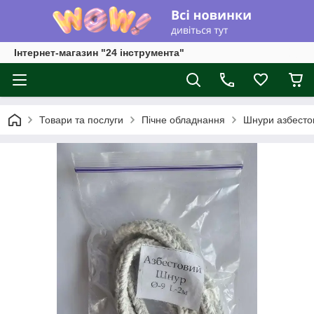
Інтернет-магазин "24 інструмента"
Товари та послуги
Пічне обладнання
Шнури азбесто