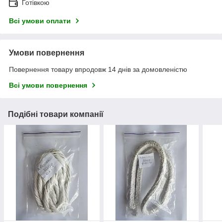
Готівкою
Всі умови оплати
Умови повернення
Повернення товару впродовж 14 днів за домовленістю
Всі умови повернення
Подібні товари компанії