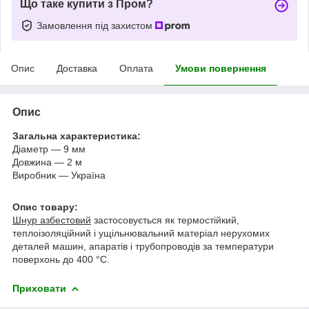
Що таке купити з Пром?
Замовлення під захистом
Опис
Доставка
Оплата
Умови повернення
Опис
Загальна характеристика:
Діаметр — 9 мм
Довжина — 2 м
Виробник — Україна
Опис товару:
Шнур азбестовий
застосовується як термостійкий,
теплоізоляційний і ущільнювальний матеріал нерухомих
деталей машин, апаратів і трубопроводів за температури
поверхонь до 400 °C.
Приховати