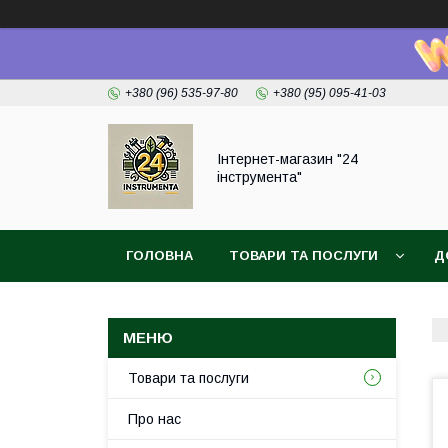
+380 (96) 535-97-80
+380 (95) 095-41-03
Інтернет-магазин "24
інструмента"
ГОЛОВНА
ТОВАРИ ТА ПОСЛУГИ
Д
Товари та послуги
Про нас