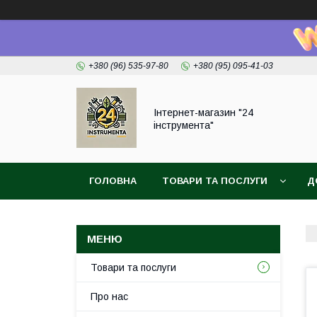
+380 (96) 535-97-80
+380 (95) 095-41-03
Інтернет-магазин "24
інструмента"
ГОЛОВНА
ТОВАРИ ТА ПОСЛУГИ
Д
Товари та послуги
Про нас