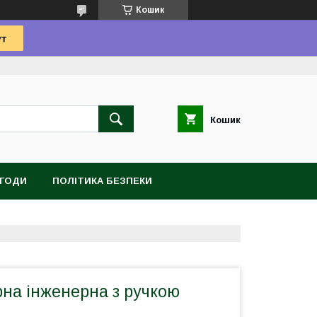
Кошик
Кошик
УГОДИ
ПОЛІТИКА БЕЗПЕКИ
рна інженерна з ручкою