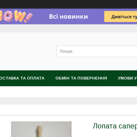
ОСТАВКА ТА ОПЛАТА
ОБМІН ТА ПОВЕРНЕННЯ
УМОВИ 
Лопата сапе