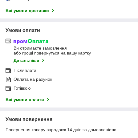
Всі умови доставки
Умови оплати
Ви отримаєте замовлення
або гроші повернуться на вашу картку
Детальніше
Післяплата
Оплата на рахунок
Готівкою
Всі умови оплати
Умови повернення
Повернення товару впродовж 14 днів за домовленістю