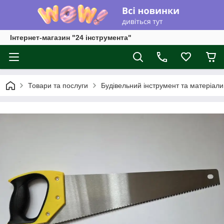
Інтернет-магазин "24 інструмента"
Товари та послуги
Будівельний інструмент та матеріали