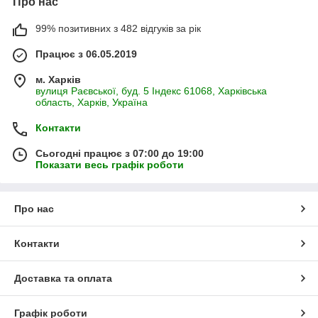
Про нас
99% позитивних з 482 відгуків за рік
Працює з 06.05.2019
м. Харків
вулиця Раєвської, буд. 5 Індекс 61068, Харківська
область, Харків, Україна
Контакти
Сьогодні працює з 07:00 до 19:00
Показати весь графік роботи
Про нас
Контакти
Доставка та оплата
Графік роботи