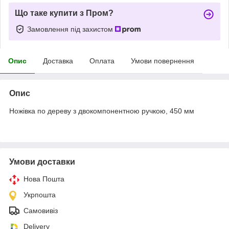
Що таке купити з Пром?
Замовлення під захистом
Опис
Доставка
Оплата
Умови повернення
Опис
Ножівка по дереву з двокомпонентною ручкою, 450 мм
Умови доставки
Нова Пошта
Укрпошта
Самовивіз
Delivery