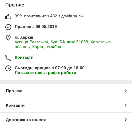
Про нас
99% позитивних з 482 відгуків за рік
Працює з 06.05.2019
м. Харків
вулиця Раєвської, буд. 5 Індекс 61068, Харківська
область, Харків, Україна
Контакти
Сьогодні працює з 07:00 до 19:00
Показати весь графік роботи
Про нас
Контакти
Доставка та оплата