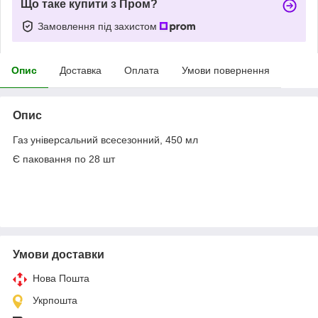
Що таке купити з Пром?
Замовлення під захистом
Опис
Доставка
Оплата
Умови повернення
Опис
Газ універсальний всесезонний, 450 мл
Є паковання по 28 шт
Умови доставки
Нова Пошта
Укрпошта