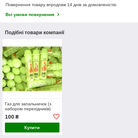
Повернення товару впродовж 14 днів за домовленістю
Всі умови повернення
Подібні товари компанії
Газ для запальничок (з
набором перехідників)
100
₴
Купити