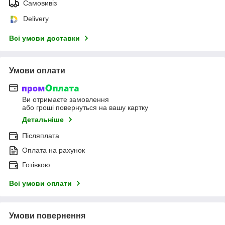
Самовивіз
Delivery
Всі умови доставки
Умови оплати
Ви отримаєте замовлення
або гроші повернуться на вашу картку
Детальніше
Післяплата
Оплата на рахунок
Готівкою
Всі умови оплати
Умови повернення