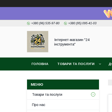
+380 (96) 535-97-80
+380 (95) 095-41-03
Інтернет-магазин "24
інструмента"
ГОЛОВНА
ТОВАРИ ТА ПОСЛУГИ
Д
Товари та послуги
Про нас