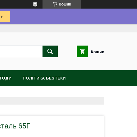
Кошик
Кошик
УГОДИ
ПОЛІТИКА БЕЗПЕКИ
сталь 65Г