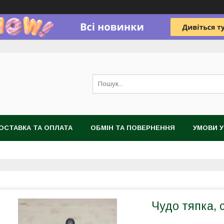
ОСТАВКА ТА ОПЛАТА
ОБМІН ТА ПОВЕРНЕННЯ
УМОВИ 
Чудо тяпка, 