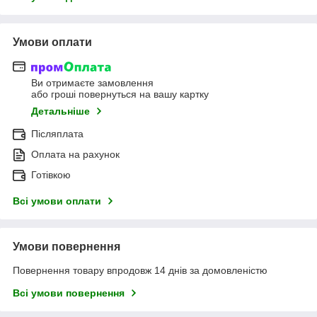
Умови оплати
Ви отримаєте замовлення
або гроші повернуться на вашу картку
Детальніше
Післяплата
Оплата на рахунок
Готівкою
Всі умови оплати
Умови повернення
Повернення товару впродовж 14 днів за домовленістю
Всі умови повернення