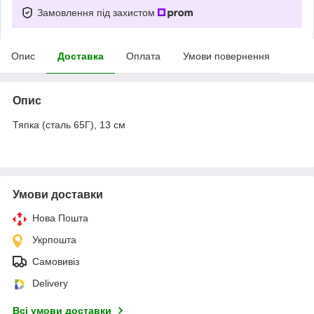
Замовлення під захистом
Опис
Доставка
Оплата
Умови повернення
Опис
Тяпка (сталь 65Г), 13 см
Умови доставки
Нова Пошта
Укрпошта
Самовивіз
Delivery
Всі умови доставки