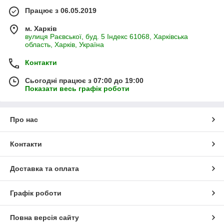
Працює з 06.05.2019
м. Харків
вулиця Раєвської, буд. 5 Індекс 61068, Харківська
область, Харків, Україна
Контакти
Сьогодні працює з 07:00 до 19:00
Показати весь графік роботи
Про нас
Контакти
Доставка та оплата
Графік роботи
Повна версія сайту