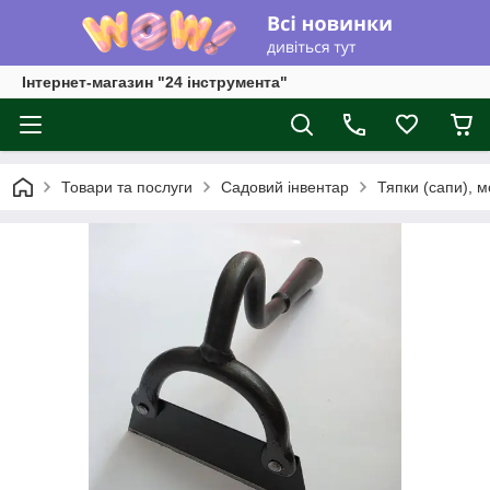
Інтернет-магазин "24 інструмента"
Товари та послуги
Садовий інвентар
Тяпки (сапи), м