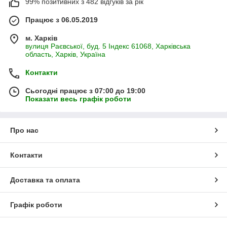
99% позитивних з 482 відгуків за рік
Працює з 06.05.2019
м. Харків
вулиця Раєвської, буд. 5 Індекс 61068, Харківська
область, Харків, Україна
Контакти
Сьогодні працює з 07:00 до 19:00
Показати весь графік роботи
Про нас
Контакти
Доставка та оплата
Графік роботи