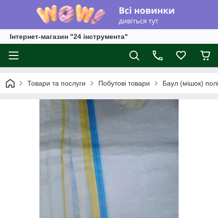
Інтернет-магазин "24 інструмента"
Товари та послуги
Побутові товари
Баул (мішок) пол