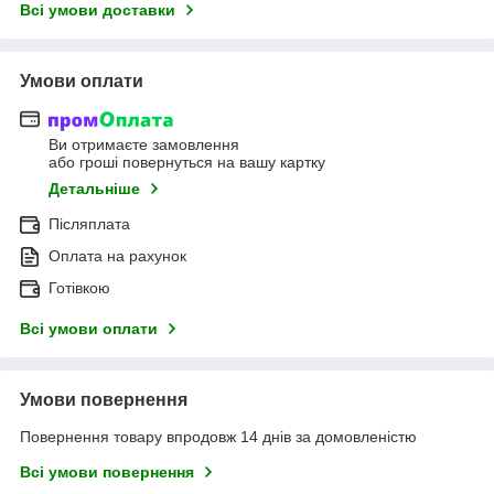
Всі умови доставки
Умови оплати
Ви отримаєте замовлення
або гроші повернуться на вашу картку
Детальніше
Післяплата
Оплата на рахунок
Готівкою
Всі умови оплати
Умови повернення
Повернення товару впродовж 14 днів за домовленістю
Всі умови повернення