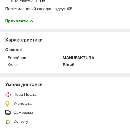
Місткість: 100 кг
Поліетиленовий вкладиш відсутній!
Приховати
Характеристики
Основні
Виробник
MANUFAKTURA
Колір
Білий
Умови доставки
Нова Пошта
Укрпошта
Самовивіз
Delivery