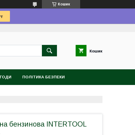
Кошик
Кошик
УГОДИ
ПОЛІТИКА БЕЗПЕКИ
на бензинова INTERTOOL
)