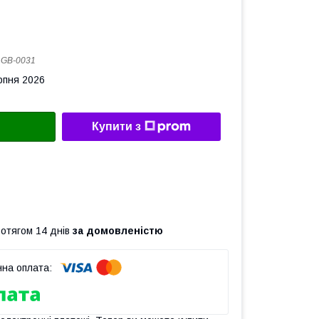
:
GB-0031
рпня 2026
Купити з
ротягом 14 днів
за домовленістю