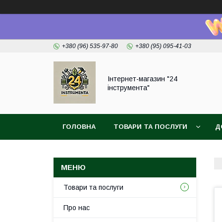
+380 (96) 535-97-80
+380 (95) 095-41-03
Інтернет-магазин "24
інструмента"
ГОЛОВНА
ТОВАРИ ТА ПОСЛУГИ
Д
Товари та послуги
Про нас