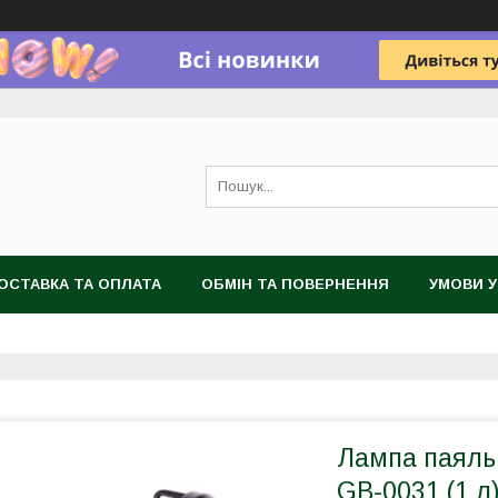
ОСТАВКА ТА ОПЛАТА
ОБМІН ТА ПОВЕРНЕННЯ
УМОВИ 
Лампа паяль
GB-0031 (1 л