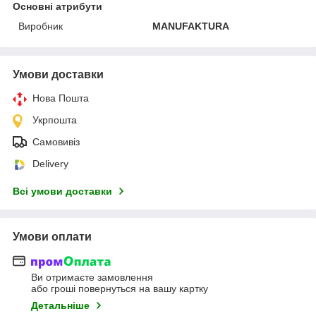
Основні атрибути
Виробник
MANUFAKTURA
Умови доставки
Нова Пошта
Укрпошта
Самовивіз
Delivery
Всі умови доставки
Умови оплати
Ви отримаєте замовлення
або гроші повернуться на вашу картку
Детальніше