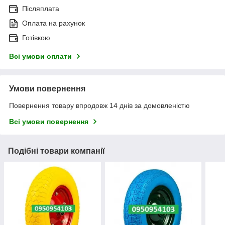
Післяплата
Оплата на рахунок
Готівкою
Всі умови оплати
Умови повернення
Повернення товару впродовж 14 днів за домовленістю
Всі умови повернення
Подібні товари компанії