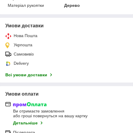
Матеріал рукоятки
Дерево
Умови доставки
Нова Пошта
Укрпошта
Самовивіз
Delivery
Всі умови доставки
Умови оплати
Ви отримаєте замовлення
або гроші повернуться на вашу картку
Детальніше
Післяплата