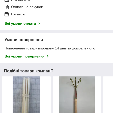
Оплата на рахунок
Готівкою
Всі умови оплати
Умови повернення
Повернення товару впродовж 14 днів за домовленістю
Всі умови повернення
Подібні товари компанії