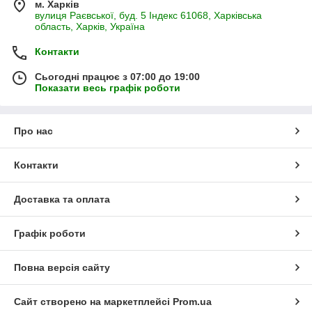
м. Харків
вулиця Раєвської, буд. 5 Індекс 61068, Харківська
область, Харків, Україна
Контакти
Сьогодні працює з 07:00 до 19:00
Показати весь графік роботи
Про нас
Контакти
Доставка та оплата
Графік роботи
Повна версія сайту
Сайт створено на маркетплейсі
Prom.ua