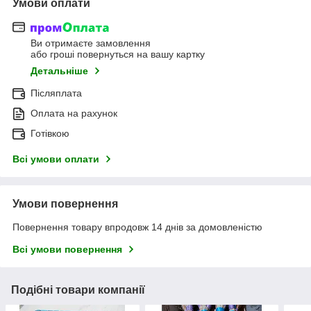
Умови оплати
Ви отримаєте замовлення
або гроші повернуться на вашу картку
Детальніше
Післяплата
Оплата на рахунок
Готівкою
Всі умови оплати
Умови повернення
Повернення товару впродовж 14 днів за домовленістю
Всі умови повернення
Подібні товари компанії