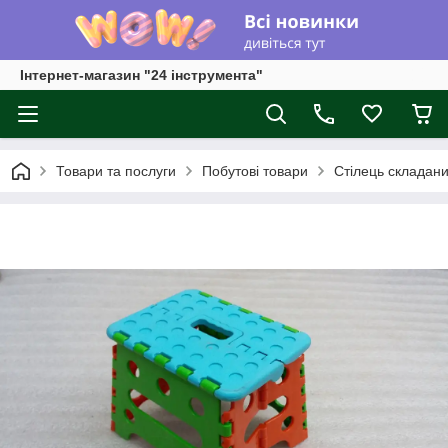
Інтернет-магазин "24 інструмента"
Товари та послуги
Побутові товари
Стілець складан