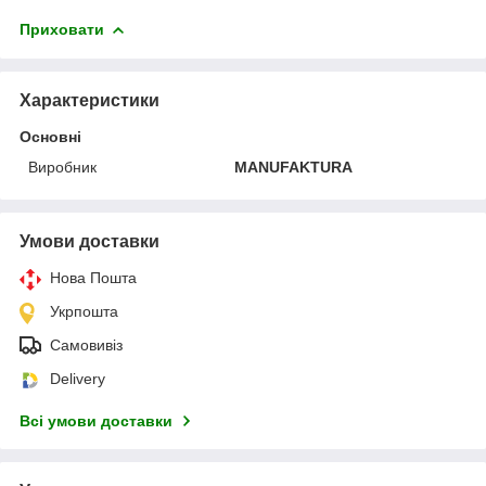
Приховати
Характеристики
Основні
Виробник
MANUFAKTURA
Умови доставки
Нова Пошта
Укрпошта
Самовивіз
Delivery
Всі умови доставки