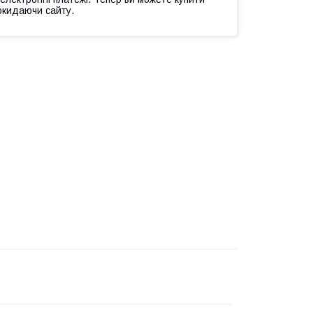
окидаючи сайту.