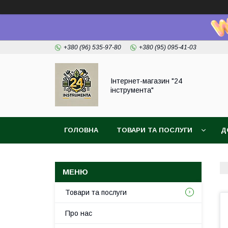
+380 (96) 535-97-80
+380 (95) 095-41-03
Інтернет-магазин "24
інструмента"
ГОЛОВНА
ТОВАРИ ТА ПОСЛУГИ
Д
Товари та послуги
Про нас