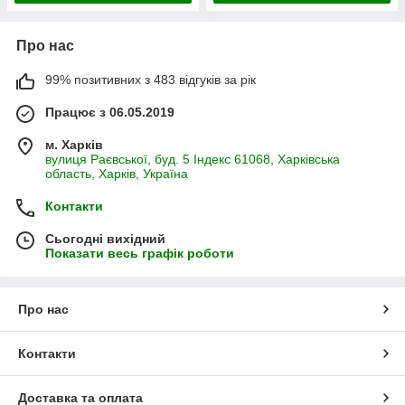
Про нас
99% позитивних з 483 відгуків за рік
Працює з 06.05.2019
м. Харків
вулиця Раєвської, буд. 5 Індекс 61068, Харківська
область, Харків, Україна
Контакти
Сьогодні вихідний
Показати весь графік роботи
Про нас
Контакти
Доставка та оплата