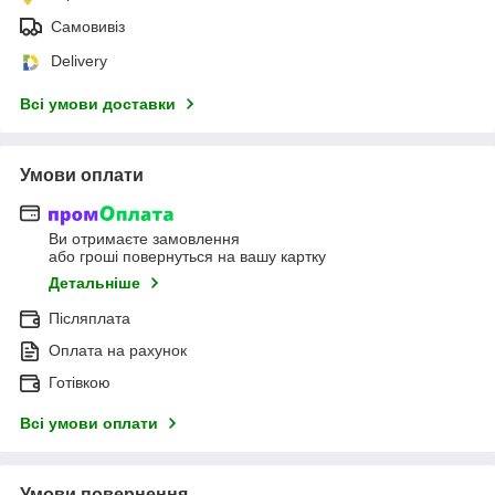
Самовивіз
Delivery
Всі умови доставки
Умови оплати
Ви отримаєте замовлення
або гроші повернуться на вашу картку
Детальніше
Післяплата
Оплата на рахунок
Готівкою
Всі умови оплати
Умови повернення