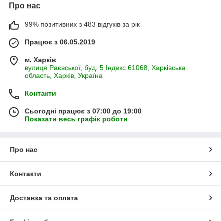
Про нас
99% позитивних з 483 відгуків за рік
Працює з 06.05.2019
м. Харків
вулиця Раєвської, буд. 5 Індекс 61068, Харківська
область, Харків, Україна
Контакти
Сьогодні працює з 07:00 до 19:00
Показати весь графік роботи
Про нас
Контакти
Доставка та оплата