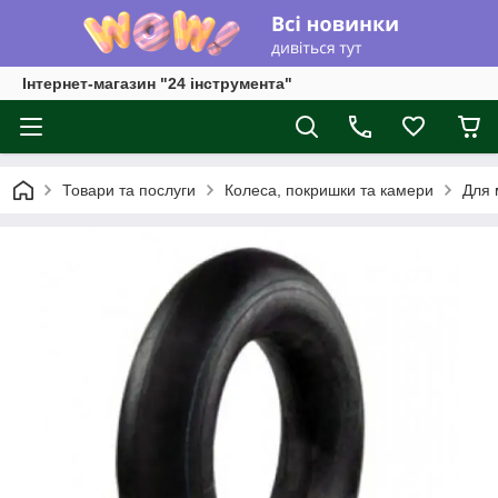
Інтернет-магазин "24 інструмента"
Товари та послуги
Колеса, покришки та камери
Для 