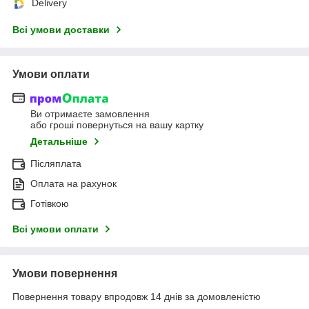
Delivery
Всі умови доставки
Умови оплати
Ви отримаєте замовлення
або гроші повернуться на вашу картку
Детальніше
Післяплата
Оплата на рахунок
Готівкою
Всі умови оплати
Умови повернення
Повернення товару впродовж 14 днів за домовленістю