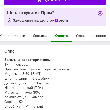
Що таке купити з Пром?
Замовлення під захистом
Характеристики
Доставка
Оплата
Умови повернення
Опис
Загальна характеристика:
Тип — камера
Призначення — для мотоциклів і мопедів
Модель — 3.50-18 МТ
Ширина шини — 3,5 дюйми
Диаметр диска — 18 дюймів
Ніпель — прямий (TR4)
Матеріал — гума 30%
Комплектація — камера
Серія — К2
Виробник — МТ (Китай)