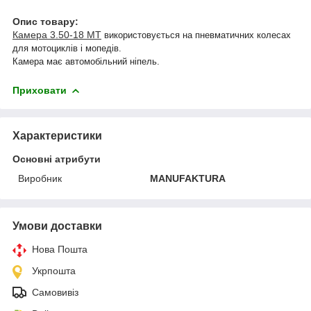
Опис товару:
Камера 3.50-18 МТ
використовується на пневматичних колесах
для мотоциклів і мопедів.
Камера має автомобільний ніпель.
Приховати
Характеристики
Основні атрибути
Виробник
MANUFAKTURA
Умови доставки
Нова Пошта
Укрпошта
Самовивіз