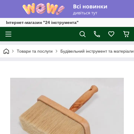
Інтернет-магазин "24 інструмента"
Товари та послуги
Будівельний інструмент та матеріали