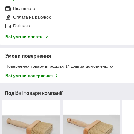
Післяплата
Оплата на рахунок
Готівкою
Всі умови оплати
Умови повернення
Повернення товару впродовж 14 днів за домовленістю
Всі умови повернення
Подібні товари компанії