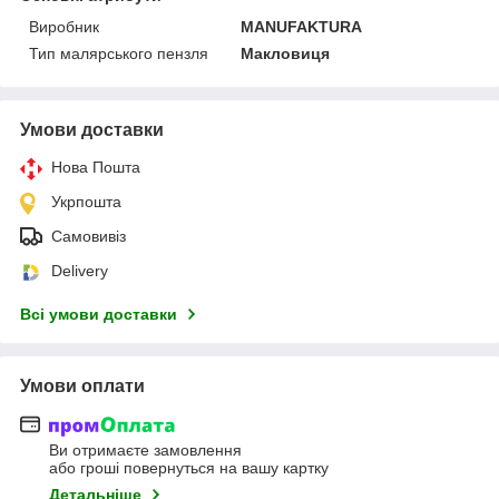
Виробник
MANUFAKTURA
Тип малярського пензля
Макловиця
Умови доставки
Нова Пошта
Укрпошта
Самовивіз
Delivery
Всі умови доставки
Умови оплати
Ви отримаєте замовлення
або гроші повернуться на вашу картку
Детальніше